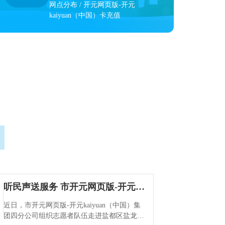
网点分布 / 开元网页版-开元
kaiyuan（中国）卡充值
听民声送服务 市开元网页版-开元
kaiyuan（中国）集团四分公司“两
近日，市开元网页版-开元kaiyuan（中国）集
问一宣”活动走进健仁社区
团四分公司组织志愿者队伍走进盐都区盐龙街