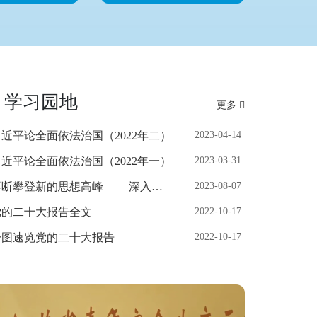
学习园地
更多
习近平论全面依法治国（2022年二）
2023-04-14
习近平论全面依法治国（2022年一）
2023-03-31
不断攀登新的思想高峰 ——深入学习
2023-08-07
和全面贯彻习近平新时代中国特色社
党的二十大报告全文
2022-10-17
会主义 思想述评
一图速览党的二十大报告
2022-10-17