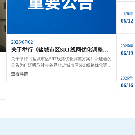
2026年
06/12
2026/07/02
2026年
关于举行《盐城市区SRT线网优化调整方
06/19
案》听证会的公告
关于举行《盐城市区SRT线路优化调整方案》听证会的
公告为广泛听取社会各界对盐城市区SRT线路优化调整
方案的意见和建议，保障公众参与重大行政决策的权
查看详情
电
利，增强决策的民主性、科学性和透明度，根据《中
2026年
华人民共和国行政许可法》《江苏省行政程序条例》
06/16
等有关规定，拟于2026年7月举行《盐城市区SRT线路
优化调整方案》听证会，现将有