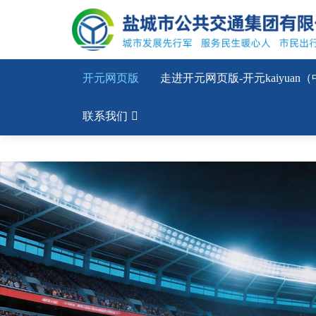
开元网页版
开元网页版
走进开元网页版-开元kaiyuan
联系我们