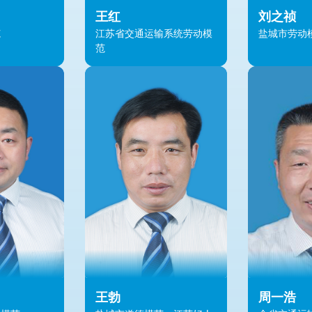
王红
刘之祯
范
江苏省交通运输系统劳动模
盐城市劳动
范
王勃
周一浩