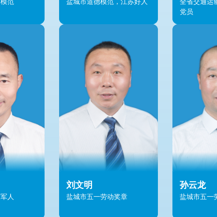
为模范
盐城市道德模范，江苏好人
全省交通运
党员
刘文明
孙云龙
盐城市五一劳动奖章
盐城市五一
役军人