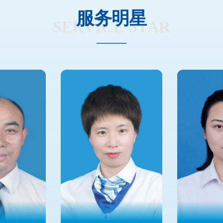
服务明星
SERVICE STAR