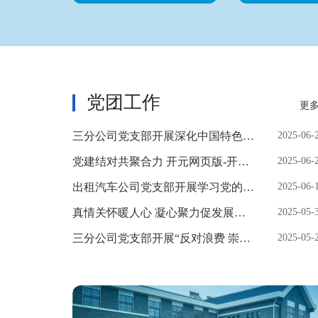
党团工作
更
三分公司党支部开展深化中国特色社
2025-06-
会主义和中国梦学习宣传教育活动
党建结对共聚合力 开元网页版-开元
2025-06-
kaiyuan（中国）有约禁毒同行
出租汽车公司党支部开展学习党的二
2025-06-
十大和二十届三中全会精神主题宣讲
真情关怀暖人心 凝心聚力促发展——
2025-05-
活动
出租汽车公司召开困难职工关心关爱
三分公司党支部开展“反对浪费 崇尚
2025-05-
座谈会
节约”文明实践宣传活动