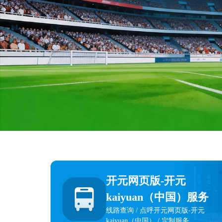
开元网页版-开元
kaiyuan（中国）服务
线路查询 / 点呼开元网页版-开元
kaiyuan（中国） / 定制服务