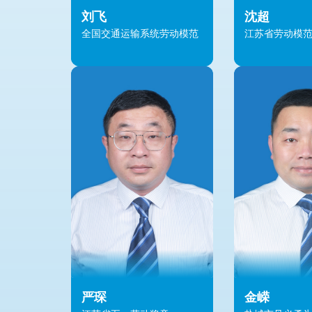
沈超
刘飞
江苏省劳动模
全国交通运输系统劳动模范
严琛
金嵘